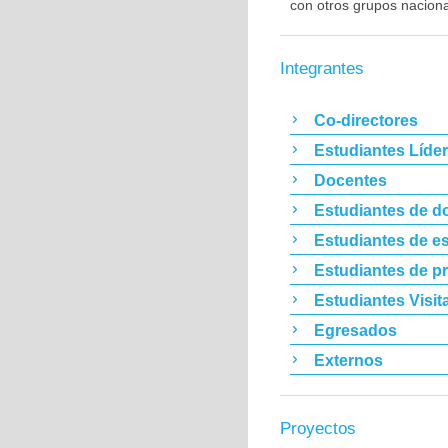
con otros grupos nacion
Integrantes
Co-directores
Estudiantes Líde
Docentes
Estudiantes de d
Estudiantes de es
Estudiantes de p
Estudiantes Visit
Egresados
Externos
Proyectos