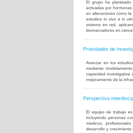
El grupo ha planteado
activadas por hormonas y
en alteraciones como la
estudios in vivo e in vi
sistema en red, aplica
biomarcadores en cánce
Prioridades de investi
Avanzar en los estudio
mediante modelamiento 
capacidad investigativa
mejoramiento de la infrae
Perspectiva interdiscip
El equipo de trabajo es 
incluyendo personas con
medicos, profesionales
desarrollo y crecimiento