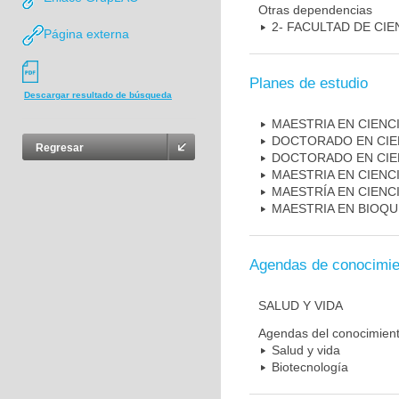
Otras dependencias
2- FACULTAD DE CIE
Página externa
Planes de estudio
Descargar resultado de búsqueda
MAESTRIA EN CIENCI
DOCTORADO EN CIE
Regresar
DOCTORADO EN CIEN
MAESTRIA EN CIENC
MAESTRÍA EN CIENC
MAESTRIA EN BIOQU
Agendas de conocimie
SALUD Y VIDA
Agendas del conocimien
Salud y vida
Biotecnología