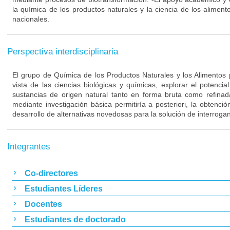
la química de los productos naturales y la ciencia de los alimen
nacionales.
Perspectiva interdisciplinaria
El grupo de Química de los Productos Naturales y los Alimentos
vista de las ciencias biológicas y químicas, explorar el potencia
sustancias de origen natural tanto en forma bruta como refinad
mediante investigación básica permitiría a posteriori, la obtenció
desarrollo de alternativas novedosas para la solución de interrogan
Integrantes
Co-directores
Estudiantes Líderes
Docentes
Estudiantes de doctorado