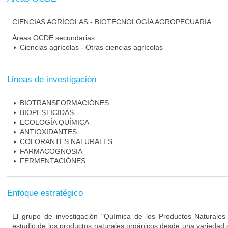
CIENCIAS AGRÍCOLAS - BIOTECNOLOGÍA AGROPECUARIA
Áreas OCDE secundarias
Ciencias agrícolas - Otras ciencias agrícolas
Lineas de investigación
BIOTRANSFORMACIÓNES
BIOPESTICIDAS
ECOLOGÍA QUÍMICA
ANTIOXIDANTES
COLORANTES NATURALES
FARMACOGNOSIA
FERMENTACIÓNES
Enfoque estratégico
El grupo de investigación "Química de los Productos Naturales 
estudio de los productos naturales orgánicos desde una variedad si