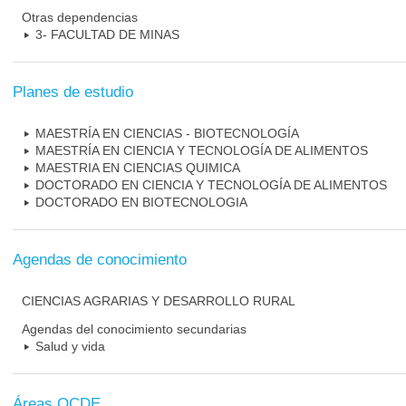
Otras dependencias
3- FACULTAD DE MINAS
Planes de estudio
MAESTRÍA EN CIENCIAS - BIOTECNOLOGÍA
MAESTRÍA EN CIENCIA Y TECNOLOGÍA DE ALIMENTOS
MAESTRIA EN CIENCIAS QUIMICA
DOCTORADO EN CIENCIA Y TECNOLOGÍA DE ALIMENTOS
DOCTORADO EN BIOTECNOLOGIA
Agendas de conocimiento
CIENCIAS AGRARIAS Y DESARROLLO RURAL
Agendas del conocimiento secundarias
Salud y vida
Áreas OCDE