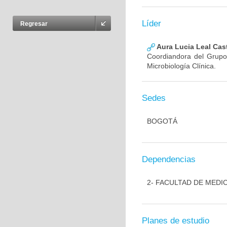
Líder
Regresar
Aura Lucia Leal Cas
Coordiandora del Grupo,
Microbiología Clínica.
Sedes
BOGOTÁ
Dependencias
2- FACULTAD DE MEDI
Planes de estudio