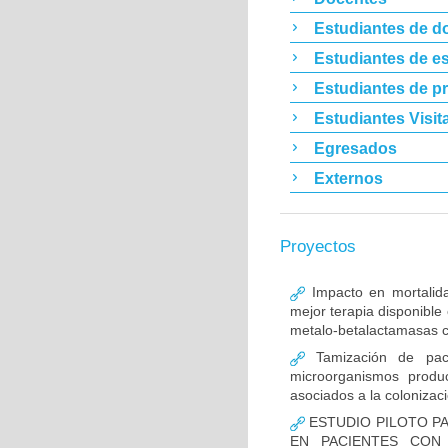
Estudiantes de d
Estudiantes de es
Estudiantes de p
Estudiantes Visit
Egresados
Externos
Proyectos
Impacto en mortalida
mejor terapia disponible
metalo-betalactamasas c
Tamización de pacie
microorganismos produ
asociados a la colonizac
ESTUDIO PILOTO PA
EN PACIENTES CON 