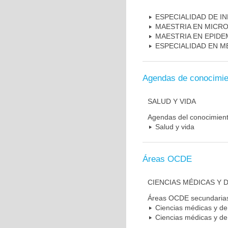
ESPECIALIDAD DE I
MAESTRIA EN MICR
MAESTRIA EN EPIDE
ESPECIALIDAD EN M
Agendas de conocimie
SALUD Y VIDA
Agendas del conocimien
Salud y vida
Áreas OCDE
CIENCIAS MÉDICAS Y D
Áreas OCDE secundaria
Ciencias médicas y de 
Ciencias médicas y de 