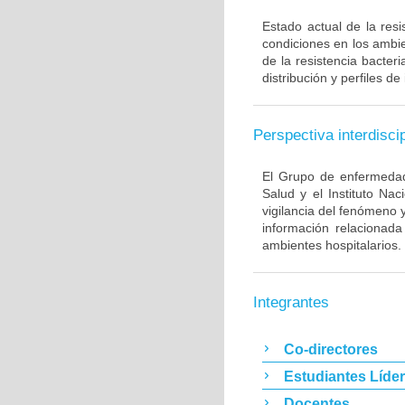
Estado actual de la resi
condiciones en los ambie
de la resistencia bacter
distribución y perfiles de
Perspectiva interdiscip
El Grupo de enfermedade
Salud y el Instituto Na
vigilancia del fenómeno 
información relacionada
ambientes hospitalarios.
Integrantes
Co-directores
Estudiantes Líde
Docentes