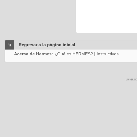
Regresar a la página inicial
Acerca de Hermes:
¿Qué es HERMES?
|
Instructivos