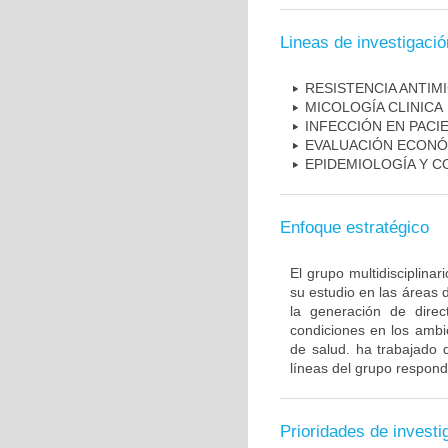
Lineas de investigació
RESISTENCIA ANTIM
MICOLOGÍA CLINICA
INFECCIÓN EN PAC
EVALUACIÓN ECONÓ
EPIDEMIOLOGÍA Y C
Enfoque estratégico
El grupo multidisciplin
su estudio en las áreas 
la generación de direc
condiciones en los ambie
de salud. ha trabajado 
líneas del grupo respond
Prioridades de investi