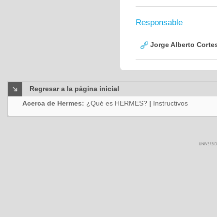
Responsable
Jorge Alberto Corte
Regresar a la página inicial
Acerca de Hermes:
¿Qué es HERMES?
|
Instructivos