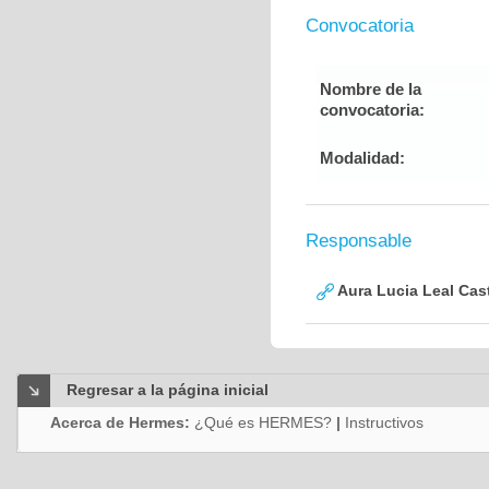
Convocatoria
Nombre de la
convocatoria:
Modalidad:
Responsable
Aura Lucia Leal Cas
Regresar a la página inicial
Acerca de Hermes:
¿Qué es HERMES?
|
Instructivos