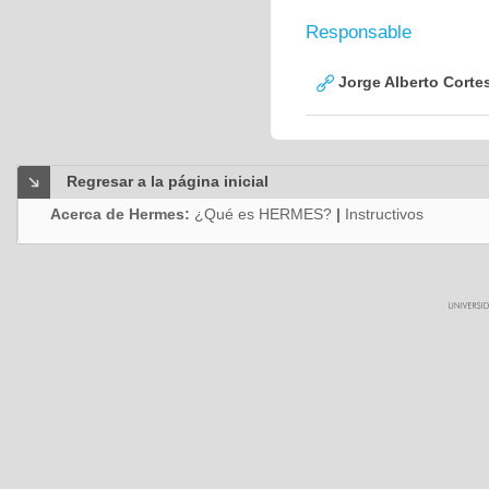
Responsable
Jorge Alberto Corte
Regresar a la página inicial
Acerca de Hermes:
¿Qué es HERMES?
|
Instructivos