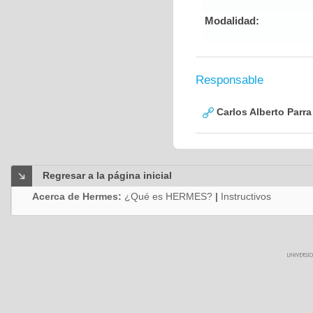
Modalidad:
Responsable
Carlos Alberto Parr
Regresar a la página inicial
Acerca de Hermes:
¿Qué es HERMES?
|
Instructivos