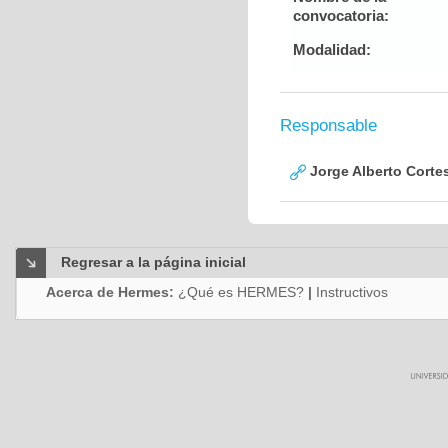
convocatoria:
Modalidad:
Responsable
Jorge Alberto Corte
Regresar a la página inicial
Acerca de Hermes:
¿Qué es HERMES?
|
Instructivos