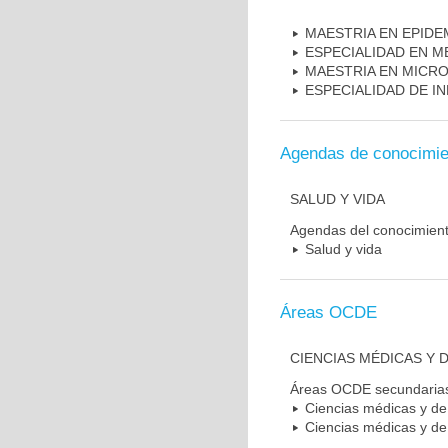
MAESTRIA EN EPIDE
ESPECIALIDAD EN M
MAESTRIA EN MICR
ESPECIALIDAD DE I
Agendas de conocimie
SALUD Y VIDA
Agendas del conocimien
Salud y vida
Áreas OCDE
CIENCIAS MÉDICAS Y D
Áreas OCDE secundaria
Ciencias médicas y de 
Ciencias médicas y de 