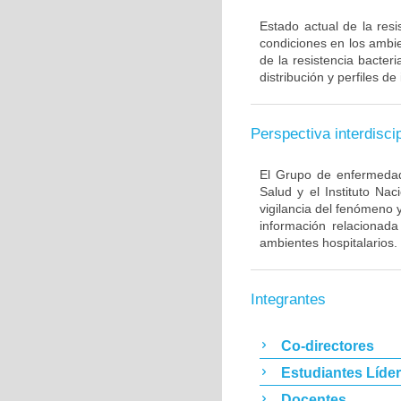
Estado actual de la resi
condiciones en los ambie
de la resistencia bacter
distribución y perfiles de
Perspectiva interdiscip
El Grupo de enfermedade
Salud y el Instituto Na
vigilancia del fenómeno 
información relacionada
ambientes hospitalarios.
Integrantes
Co-directores
Estudiantes Líde
Docentes