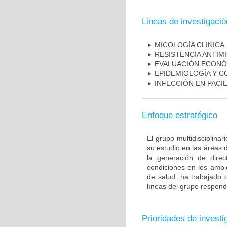
Lineas de investigació
MICOLOGÍA CLINICA
RESISTENCIA ANTIM
EVALUACIÓN ECONÓ
EPIDEMIOLOGÍA Y C
INFECCIÓN EN PAC
Enfoque estratégico
El grupo multidisciplin
su estudio en las áreas 
la generación de direc
condiciones en los ambie
de salud. ha trabajado 
líneas del grupo respond
Prioridades de investi