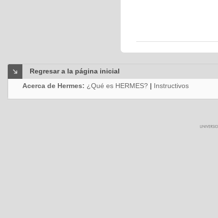
Regresar a la página inicial
Acerca de Hermes:
¿Qué es HERMES?
|
Instructivos