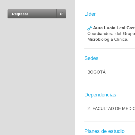
Líder
Regresar
Aura Lucia Leal Cas
Coordiandora del Grupo,
Microbiología Clínica.
Sedes
BOGOTÁ
Dependencias
2- FACULTAD DE MEDI
Planes de estudio