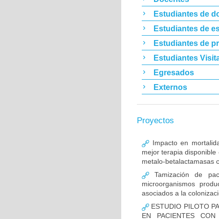
Estudiantes de d
Estudiantes de es
Estudiantes de p
Estudiantes Visit
Egresados
Externos
Proyectos
Impacto en mortalida
mejor terapia disponible
metalo-betalactamasas c
Tamización de pacie
microorganismos produ
asociados a la colonizac
ESTUDIO PILOTO PA
EN PACIENTES CON 