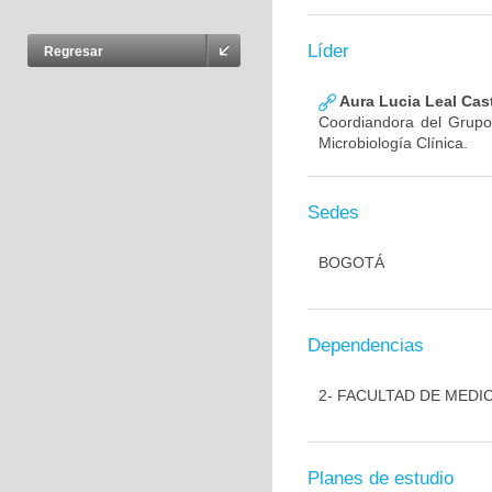
Líder
Regresar
Aura Lucia Leal Cas
Coordiandora del Grupo,
Microbiología Clínica.
Sedes
BOGOTÁ
Dependencias
2- FACULTAD DE MEDI
Planes de estudio