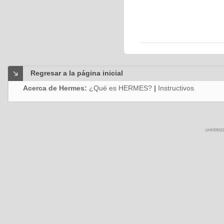
Regresar a la página inicial
Acerca de Hermes:
¿Qué es HERMES?
|
Instructivos