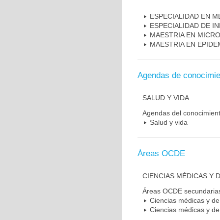
ESPECIALIDAD EN M
ESPECIALIDAD DE I
MAESTRIA EN MICR
MAESTRIA EN EPIDE
Agendas de conocimie
SALUD Y VIDA
Agendas del conocimien
Salud y vida
Áreas OCDE
CIENCIAS MÉDICAS Y D
Áreas OCDE secundaria
Ciencias médicas y de 
Ciencias médicas y de 