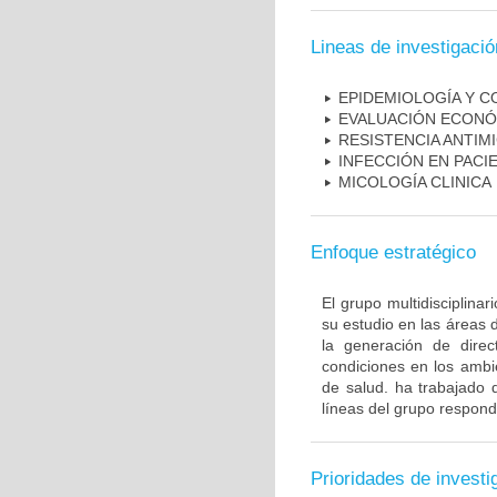
Lineas de investigació
EPIDEMIOLOGÍA Y C
EVALUACIÓN ECONÓ
RESISTENCIA ANTIM
INFECCIÓN EN PAC
MICOLOGÍA CLINICA
Enfoque estratégico
El grupo multidisciplin
su estudio en las áreas 
la generación de direc
condiciones en los ambie
de salud. ha trabajado 
líneas del grupo respond
Prioridades de investi