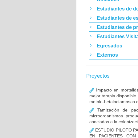
Estudiantes de d
Estudiantes de es
Estudiantes de p
Estudiantes Visit
Egresados
Externos
Proyectos
Impacto en mortalida
mejor terapia disponible
metalo-betalactamasas c
Tamización de pacie
microorganismos produ
asociados a la colonizac
ESTUDIO PILOTO PA
EN PACIENTES CON 