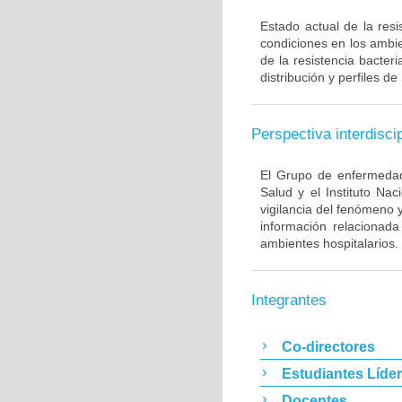
Estado actual de la resi
condiciones en los ambie
de la resistencia bacter
distribución y perfiles de
Perspectiva interdiscip
El Grupo de enfermedade
Salud y el Instituto Na
vigilancia del fenómeno 
información relacionada
ambientes hospitalarios.
Integrantes
Co-directores
Estudiantes Líde
Docentes