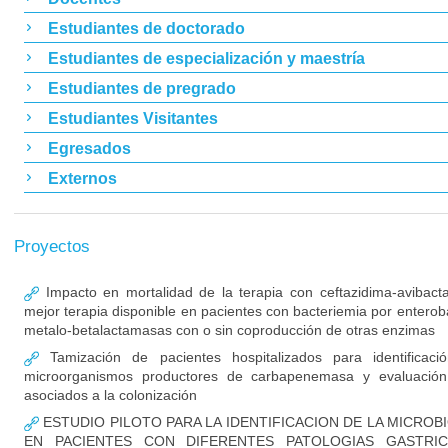
Estudiantes de doctorado
Estudiantes de especialización y maestría
Estudiantes de pregrado
Estudiantes Visitantes
Egresados
Externos
Proyectos
Impacto en mortalidad de la terapia con ceftazidima-avibac
mejor terapia disponible en pacientes con bacteriemia por enterob
metalo-betalactamasas con o sin coproducción de otras enzimas
Tamización de pacientes hospitalizados para identificaci
microorganismos productores de carbapenemasa y evaluación
asociados a la colonización
ESTUDIO PILOTO PARA LA IDENTIFICACION DE LA MICROB
EN PACIENTES CON DIFERENTES PATOLOGIAS GASTRIC