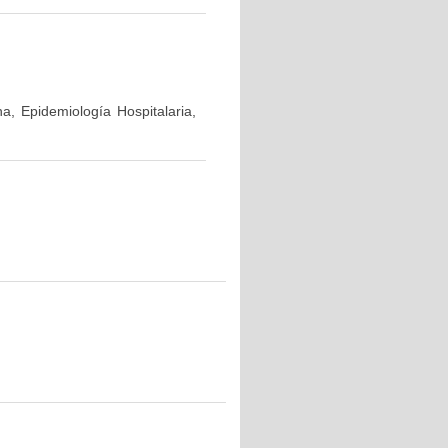
a, Epidemiología Hospitalaria,