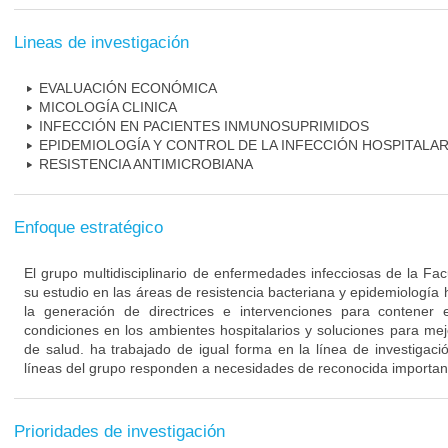
Lineas de investigación
EVALUACIÓN ECONÓMICA
MICOLOGÍA CLINICA
INFECCIÓN EN PACIENTES INMUNOSUPRIMIDOS
EPIDEMIOLOGÍA Y CONTROL DE LA INFECCIÓN HOSPITALAR
RESISTENCIA ANTIMICROBIANA
Enfoque estratégico
El grupo multidisciplinario de enfermedades infecciosas de la Fa
su estudio en las áreas de resistencia bacteriana y epidemiología 
la generación de directrices e intervenciones para contener 
condiciones en los ambientes hospitalarios y soluciones para mejo
de salud. ha trabajado de igual forma en la línea de investigaci
líneas del grupo responden a necesidades de reconocida importanc
Prioridades de investigación