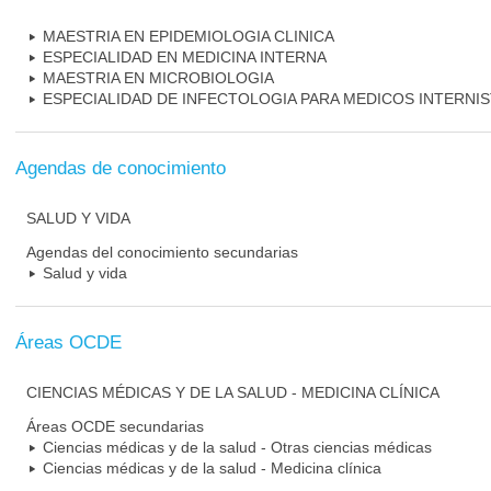
MAESTRIA EN EPIDEMIOLOGIA CLINICA
ESPECIALIDAD EN MEDICINA INTERNA
MAESTRIA EN MICROBIOLOGIA
ESPECIALIDAD DE INFECTOLOGIA PARA MEDICOS INTERNI
Agendas de conocimiento
SALUD Y VIDA
Agendas del conocimiento secundarias
Salud y vida
Áreas OCDE
CIENCIAS MÉDICAS Y DE LA SALUD - MEDICINA CLÍNICA
Áreas OCDE secundarias
Ciencias médicas y de la salud - Otras ciencias médicas
Ciencias médicas y de la salud - Medicina clínica