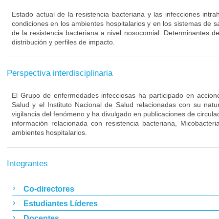
Estado actual de la resistencia bacteriana y las infecciones intra
condiciones en los ambientes hospitalarios y en los sistemas de s
de la resistencia bacteriana a nivel nosocomial. Determinantes de
distribución y perfiles de impacto.
Perspectiva interdisciplinaria
El Grupo de enfermedades infecciosas ha participado en acciones
Salud y el Instituto Nacional de Salud relacionadas con su nat
vigilancia del fenómeno y ha divulgado en publicaciones de circulac
información relacionada con resistencia bacteriana, Micobacteri
ambientes hospitalarios.
Integrantes
Co-directores
Estudiantes Líderes
Docentes