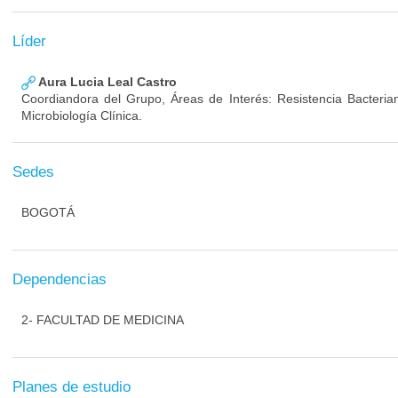
Líder
Aura Lucia Leal Castro
Coordiandora del Grupo, Áreas de Interés: Resistencia Bacterian
Microbiología Clínica.
Sedes
BOGOTÁ
Dependencias
2- FACULTAD DE MEDICINA
Planes de estudio