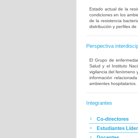
Estado actual de la resi
condiciones en los ambie
de la resistencia bacter
distribución y perfiles de
Perspectiva interdiscip
El Grupo de enfermedade
Salud y el Instituto Na
vigilancia del fenómeno 
información relacionada
ambientes hospitalarios.
Integrantes
Co-directores
Estudiantes Líde
Docentes