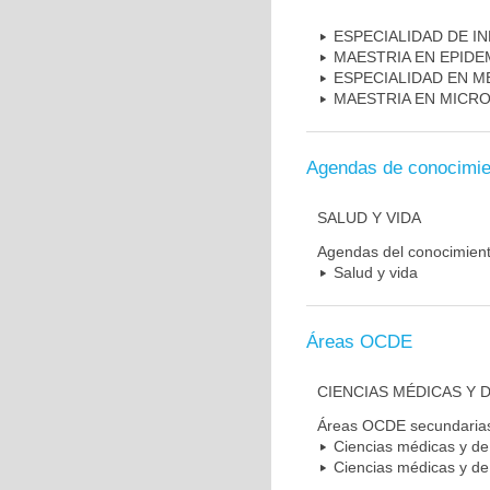
ESPECIALIDAD DE I
MAESTRIA EN EPIDE
ESPECIALIDAD EN M
MAESTRIA EN MICR
Agendas de conocimie
SALUD Y VIDA
Agendas del conocimien
Salud y vida
Áreas OCDE
CIENCIAS MÉDICAS Y D
Áreas OCDE secundaria
Ciencias médicas y de 
Ciencias médicas y de 