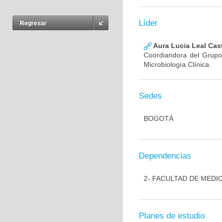
Líder
Regresar
Aura Lucia Leal Cas
Coordiandora del Grupo,
Microbiología Clínica.
Sedes
BOGOTÁ
Dependencias
2- FACULTAD DE MEDI
Planes de estudio