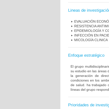
Lineas de investigació
EVALUACIÓN ECONÓ
RESISTENCIA ANTIM
EPIDEMIOLOGÍA Y C
INFECCIÓN EN PAC
MICOLOGÍA CLINICA
Enfoque estratégico
El grupo multidisciplin
su estudio en las áreas 
la generación de direc
condiciones en los ambie
de salud. ha trabajado 
líneas del grupo respond
Prioridades de investi