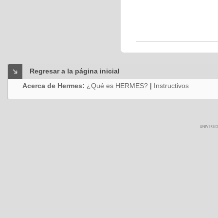
Regresar a la página inicial
Acerca de Hermes:
¿Qué es HERMES?
|
Instructivos