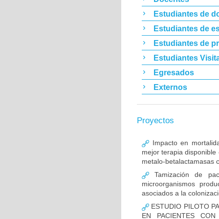
Estudiantes de d
Estudiantes de es
Estudiantes de p
Estudiantes Visit
Egresados
Externos
Proyectos
Impacto en mortalida
mejor terapia disponible
metalo-betalactamasas c
Tamización de pacie
microorganismos produ
asociados a la colonizac
ESTUDIO PILOTO PA
EN PACIENTES CON 