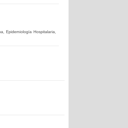
a, Epidemiología Hospitalaria,