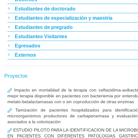
Estudiantes de doctorado
Estudiantes de especialización y maestría
Estudiantes de pregrado
Estudiantes Visitantes
Egresados
Externos
Proyectos
Impacto en mortalidad de la terapia con ceftazidima-avibac
mejor terapia disponible en pacientes con bacteriemia por enterob
metalo-betalactamasas con o sin coproducción de otras enzimas
Tamización de pacientes hospitalizados para identificaci
microorganismos productores de carbapenemasa y evaluación
asociados a la colonización
ESTUDIO PILOTO PARA LA IDENTIFICACION DE LA MICROB
EN PACIENTES CON DIFERENTES PATOLOGIAS GASTRIC