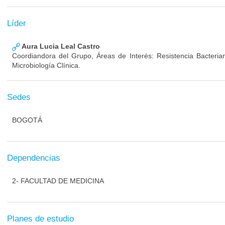
Líder
Aura Lucia Leal Castro
Coordiandora del Grupo, Áreas de Interés: Resistencia Bacterian
Microbiología Clínica.
Sedes
BOGOTÁ
Dependencias
2- FACULTAD DE MEDICINA
Planes de estudio