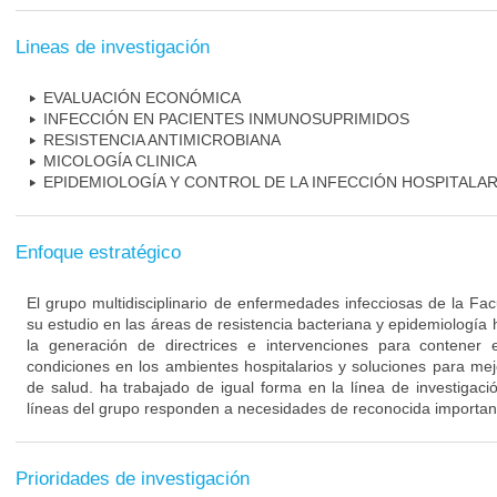
Lineas de investigación
EVALUACIÓN ECONÓMICA
INFECCIÓN EN PACIENTES INMUNOSUPRIMIDOS
RESISTENCIA ANTIMICROBIANA
MICOLOGÍA CLINICA
EPIDEMIOLOGÍA Y CONTROL DE LA INFECCIÓN HOSPITALAR
Enfoque estratégico
El grupo multidisciplinario de enfermedades infecciosas de la Fa
su estudio en las áreas de resistencia bacteriana y epidemiología 
la generación de directrices e intervenciones para contener 
condiciones en los ambientes hospitalarios y soluciones para mejo
de salud. ha trabajado de igual forma en la línea de investigaci
líneas del grupo responden a necesidades de reconocida importanc
Prioridades de investigación