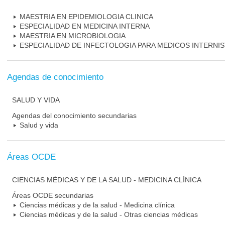
MAESTRIA EN EPIDEMIOLOGIA CLINICA
ESPECIALIDAD EN MEDICINA INTERNA
MAESTRIA EN MICROBIOLOGIA
ESPECIALIDAD DE INFECTOLOGIA PARA MEDICOS INTERNI
Agendas de conocimiento
SALUD Y VIDA
Agendas del conocimiento secundarias
Salud y vida
Áreas OCDE
CIENCIAS MÉDICAS Y DE LA SALUD - MEDICINA CLÍNICA
Áreas OCDE secundarias
Ciencias médicas y de la salud - Medicina clínica
Ciencias médicas y de la salud - Otras ciencias médicas