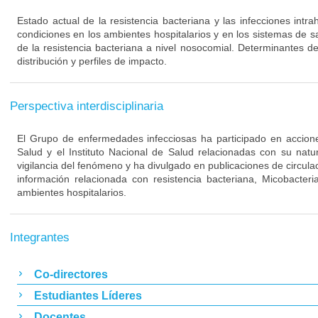
Estado actual de la resistencia bacteriana y las infecciones intra
condiciones en los ambientes hospitalarios y en los sistemas de s
de la resistencia bacteriana a nivel nosocomial. Determinantes de
distribución y perfiles de impacto.
Perspectiva interdisciplinaria
El Grupo de enfermedades infecciosas ha participado en acciones
Salud y el Instituto Nacional de Salud relacionadas con su nat
vigilancia del fenómeno y ha divulgado en publicaciones de circulac
información relacionada con resistencia bacteriana, Micobacteri
ambientes hospitalarios.
Integrantes
Co-directores
Estudiantes Líderes
Docentes