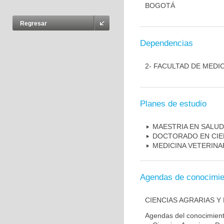
BOGOTÁ
Regresar
Dependencias
2- FACULTAD DE MEDI
Planes de estudio
MAESTRIA EN SALUD
DOCTORADO EN CIEN
MEDICINA VETERINA
Agendas de conocimie
CIENCIAS AGRARIAS 
Agendas del conocimien