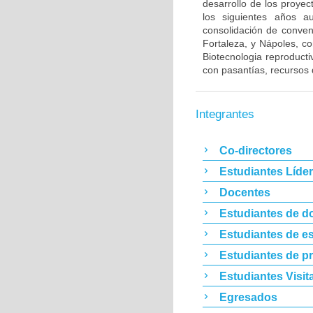
desarrollo de los proye
los siguientes años 
consolidación de conven
Fortaleza, y Nápoles, co
Biotecnologia reproducti
con pasantías, recursos 
Integrantes
Co-directores
Estudiantes Líde
Docentes
Estudiantes de d
Estudiantes de es
Estudiantes de p
Estudiantes Visit
Egresados