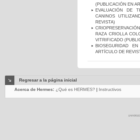
(PUBLICACIÓN EN AR
EVALUACIÓN DE 
CANINOS UTILIZA
REVISTA)
CRIOPRESERVACIÓN
RAZA CRIOLLA COL
VITRIFICADO (PUBLI
BIOSEGURIDAD EN
ARTÍCULO DE REVIS
Regresar a la página inicial
Acerca de Hermes:
¿Qué es HERMES?
|
Instructivos