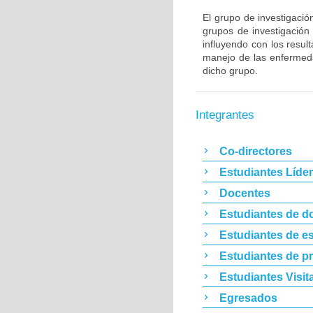
El grupo de investigació
grupos de investigació
influyendo con los resul
manejo de las enfermeda
dicho grupo.
Integrantes
Co-directores
Estudiantes Líde
Docentes
Estudiantes de d
Estudiantes de es
Estudiantes de p
Estudiantes Visit
Egresados