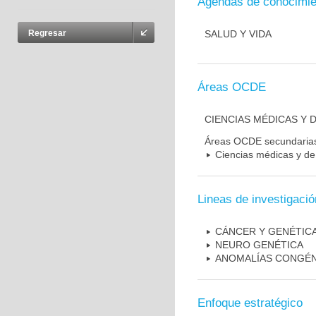
Agendas de conocimie
SALUD Y VIDA
Regresar
Áreas OCDE
CIENCIAS MÉDICAS Y D
Áreas OCDE secundaria
Ciencias médicas y de 
Lineas de investigació
CÁNCER Y GENÉTIC
NEURO GENÉTICA
ANOMALÍAS CONGÉN
Enfoque estratégico