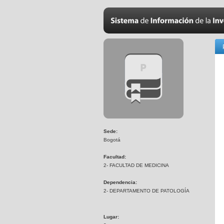
Sede:
Bogotá
Facultad:
2- FACULTAD DE MEDICINA
Dependencia:
2- DEPARTAMENTO DE PATOLOGÍA
Lugar: