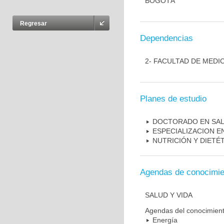
BOGOTÁ
Regresar
Dependencias
2- FACULTAD DE MEDI
Planes de estudio
DOCTORADO EN SAL
ESPECIALIZACION E
NUTRICIÓN Y DIETÉT
Agendas de conocimie
SALUD Y VIDA
Agendas del conocimien
Energía