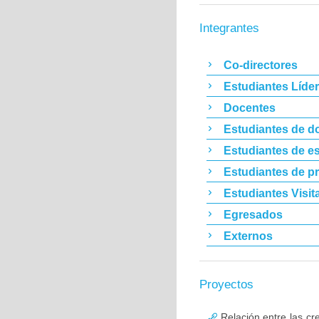
Integrantes
Co-directores
Estudiantes Líde
Docentes
Estudiantes de d
Estudiantes de es
Estudiantes de p
Estudiantes Visit
Egresados
Externos
Proyectos
Relación entre las cree