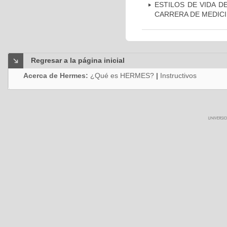
ESTILOS DE VIDA D
CARRERA DE MEDICI
Regresar a la página inicial
Acerca de Hermes:
¿Qué es HERMES?
|
Instructivos