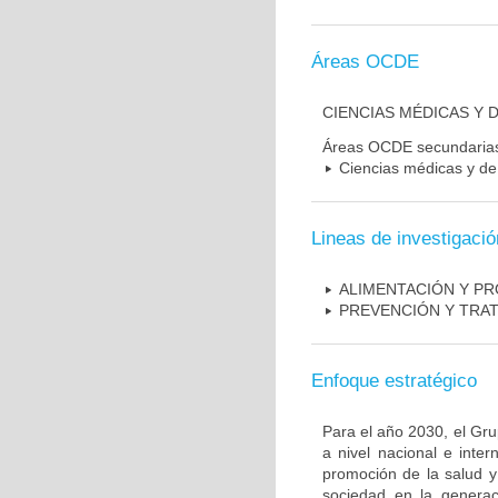
Áreas OCDE
CIENCIAS MÉDICAS Y D
Áreas OCDE secundaria
Ciencias médicas y de 
Lineas de investigació
ALIMENTACIÓN Y PR
PREVENCIÓN Y TRA
Enfoque estratégico
Para el año 2030, el Gr
a nivel nacional e inte
promoción de la salud y
sociedad en la genera