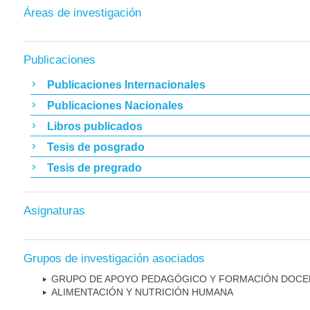
Áreas de investigación
Publicaciones
Publicaciones Internacionales
Publicaciones Nacionales
Libros publicados
Tesis de posgrado
Tesis de pregrado
Asignaturas
Grupos de investigación asociados
GRUPO DE APOYO PEDAGÓGICO Y FORMACIÓN DOCE
ALIMENTACIÓN Y NUTRICIÓN HUMANA