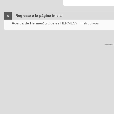
Regresar a la página inicial
Acerca de Hermes:
¿Qué es HERMES?
|
Instructivos