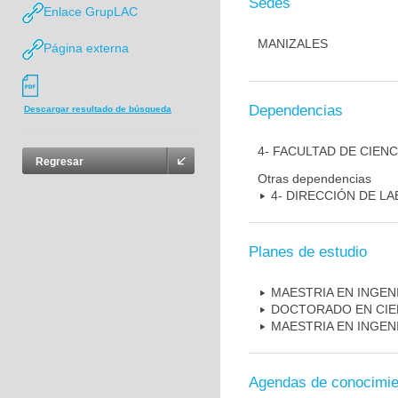
Sedes
Enlace GrupLAC
MANIZALES
Página externa
Dependencias
Descargar resultado de búsqueda
4- FACULTAD DE CIEN
Regresar
Otras dependencias
4- DIRECCIÓN DE L
Planes de estudio
MAESTRIA EN INGENI
DOCTORADO EN CIEN
MAESTRIA EN INGEN
Agendas de conocimie