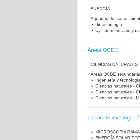
ENERGÍA
Agendas del conocimien
Biotecnología
CyT de minerales y ma
Áreas OCDE
CIENCIAS NATURALES -
Áreas OCDE secundaria
Ingeniería y tecnologí
Ciencias naturales - C
Ciencias naturales - Ci
Ciencias naturales - 
Lineas de investigació
MICROSCOPIA RAM
ENERGÍA SOLAR FO