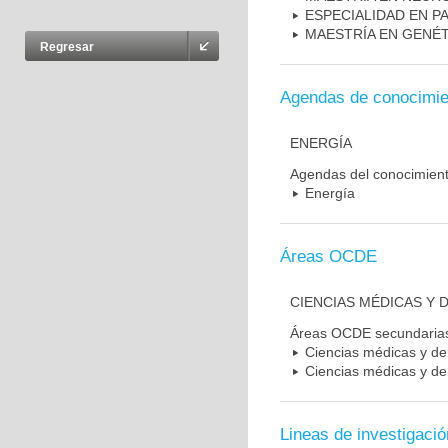
ESPECIALIDAD EN P
MAESTRÍA EN GENÉ
Regresar
Agendas de conocimie
ENERGÍA
Agendas del conocimien
Energía
Áreas OCDE
CIENCIAS MÉDICAS Y D
Áreas OCDE secundaria
Ciencias médicas y de 
Ciencias médicas y de 
Lineas de investigació