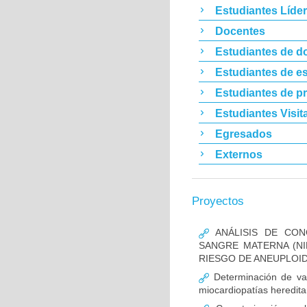
Estudiantes Líde
Docentes
Estudiantes de d
Estudiantes de es
Estudiantes de p
Estudiantes Visit
Egresados
Externos
Proyectos
ANÁLISIS DE CON
SANGRE MATERNA (NI
RIESGO DE ANEUPLOID
Determinación de va
miocardiopatías heredita