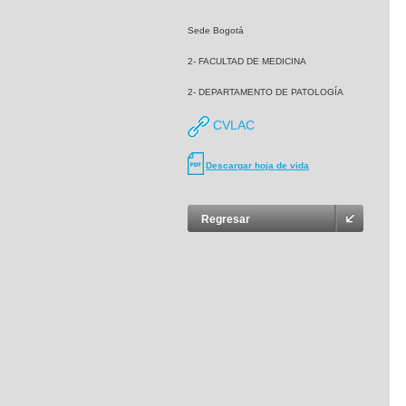
Sede Bogotá
2- FACULTAD DE MEDICINA
2- DEPARTAMENTO DE PATOLOGÍA
CVLAC
Descargar hoja de vida
Regresar