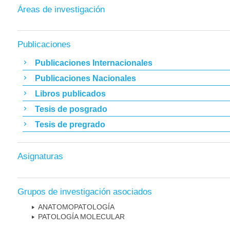
Áreas de investigación
Publicaciones
Publicaciones Internacionales
Publicaciones Nacionales
Libros publicados
Tesis de posgrado
Tesis de pregrado
Asignaturas
Grupos de investigación asociados
ANATOMOPATOLOGÍA
PATOLOGÍA MOLECULAR