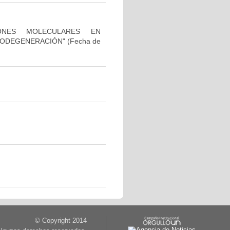
IONES MOLECULARES EN
RODEGENERACIÓN"
(Fecha de
© Copyright 2014