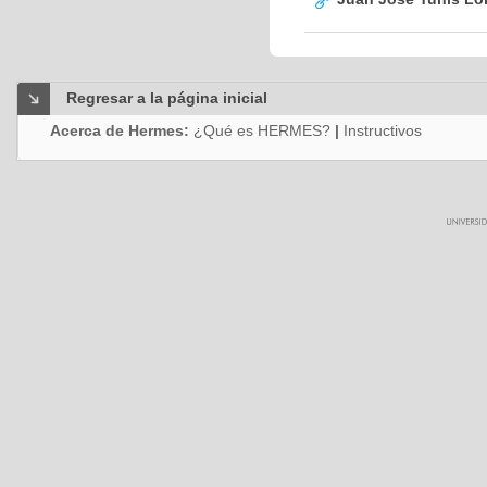
Regresar a la página inicial
Acerca de Hermes:
¿Qué es HERMES?
|
Instructivos