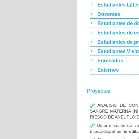
Estudiantes Líde
Docentes
Estudiantes de d
Estudiantes de es
Estudiantes de p
Estudiantes Visit
Egresados
Externos
Proyectos
ANÁLISIS DE CON
SANGRE MATERNA (NI
RIESGO DE ANEUPLOID
Determinación de va
miocardiopatías heredita