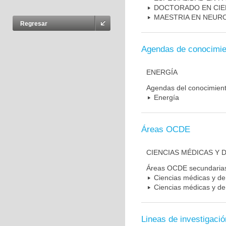
DOCTORADO EN CIE
MAESTRIA EN NEUR
Regresar
Agendas de conocimie
ENERGÍA
Agendas del conocimien
Energía
Áreas OCDE
CIENCIAS MÉDICAS Y D
Áreas OCDE secundaria
Ciencias médicas y de 
Ciencias médicas y de 
Lineas de investigació