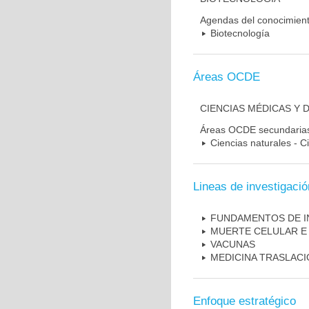
Agendas del conocimien
Biotecnología
Áreas OCDE
CIENCIAS MÉDICAS Y 
Áreas OCDE secundaria
Ciencias naturales - C
Lineas de investigació
FUNDAMENTOS DE I
MUERTE CELULAR E
VACUNAS
MEDICINA TRASLAC
Enfoque estratégico