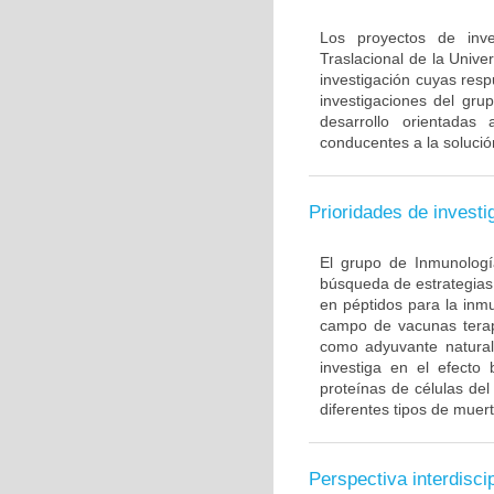
Los proyectos de inve
Traslacional de la Univ
investigación cuyas resp
investigaciones del gru
desarrollo orientadas
conducentes a la solució
Prioridades de investi
El grupo de Inmunología
búsqueda de estrategias
en péptidos para la inm
campo de vacunas terapé
como adyuvante natural
investiga en el efecto
proteínas de células de
diferentes tipos de muert
Perspectiva interdiscip