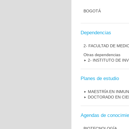
BOGOTÁ
Dependencias
2- FACULTAD DE MEDI
Otras dependencias
2- INSTITUTO DE I
Planes de estudio
MAESTRÍA EN INMU
DOCTORADO EN CIE
Agendas de conocimie
BIOTECNOLOGÍA