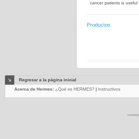
cancer patients is usefu
Productos
Regresar a la página inicial
Acerca de Hermes:
¿Qué es HERMES?
|
Instructivos