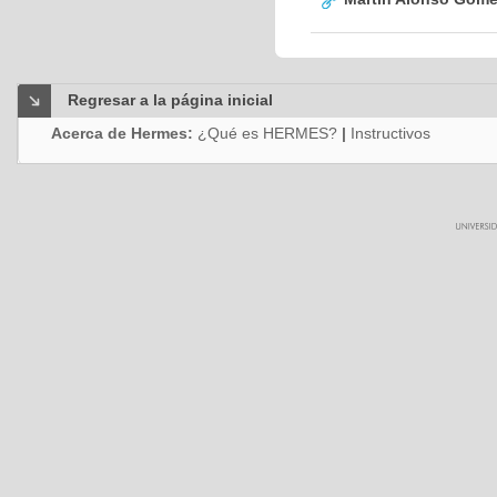
Regresar a la página inicial
Acerca de Hermes:
¿Qué es HERMES?
|
Instructivos