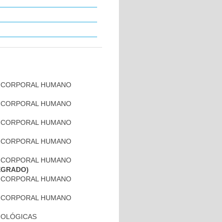
TO CORPORAL HUMANO
TO CORPORAL HUMANO
TO CORPORAL HUMANO
TO CORPORAL HUMANO
TO CORPORAL HUMANO
REGRADO)
TO CORPORAL HUMANO
TO CORPORAL HUMANO
SIOLÓGICAS