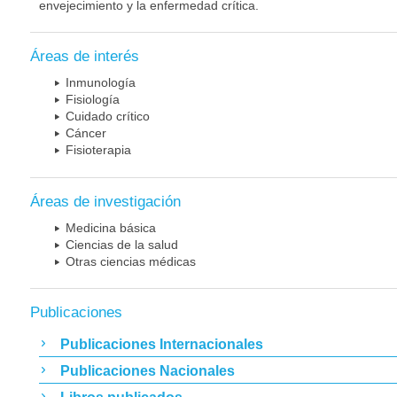
envejecimiento y la enfermedad crítica.
Áreas de interés
Inmunología
Fisiología
Cuidado crítico
Cáncer
Fisioterapia
Áreas de investigación
Medicina básica
Ciencias de la salud
Otras ciencias médicas
Publicaciones
Publicaciones Internacionales
Publicaciones Nacionales