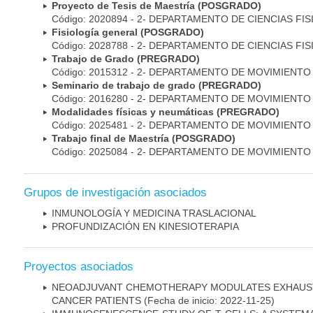
Proyecto de Tesis de Maestría (POSGRADO)
Código: 2020894 - 2- DEPARTAMENTO DE CIENCIAS FI
Fisiología general (POSGRADO)
Código: 2028788 - 2- DEPARTAMENTO DE CIENCIAS FI
Trabajo de Grado (PREGRADO)
Código: 2015312 - 2- DEPARTAMENTO DE MOVIMIEN
Seminario de trabajo de grado (PREGRADO)
Código: 2016280 - 2- DEPARTAMENTO DE MOVIMIEN
Modalidades físicas y neumáticas (PREGRADO)
Código: 2025481 - 2- DEPARTAMENTO DE MOVIMIEN
Trabajo final de Maestría (POSGRADO)
Código: 2025084 - 2- DEPARTAMENTO DE MOVIMIEN
Grupos de investigación asociados
INMUNOLOGÍA Y MEDICINA TRASLACIONAL
PROFUNDIZACIÓN EN KINESIOTERAPIA
Proyectos asociados
NEOADJUVANT CHEMOTHERAPY MODULATES EXHAUSTI
CANCER PATIENTS
(Fecha de inicio: 2022-11-25)