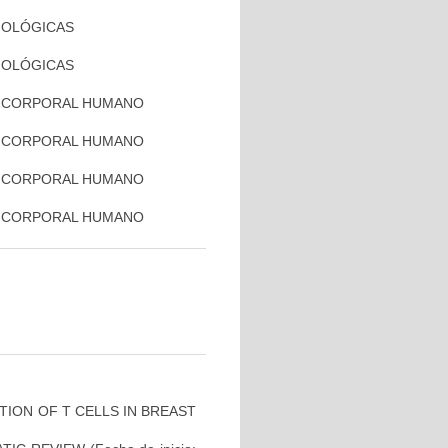
SIOLÓGICAS
SIOLÓGICAS
TO CORPORAL HUMANO
TO CORPORAL HUMANO
TO CORPORAL HUMANO
TO CORPORAL HUMANO
ON OF T CELLS IN BREAST