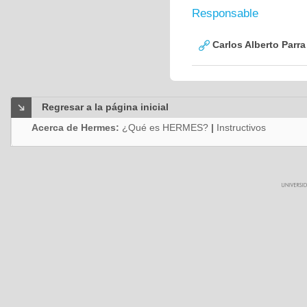
Responsable
Carlos Alberto Parr
Regresar a la página inicial
Acerca de Hermes:
¿Qué es HERMES?
|
Instructivos