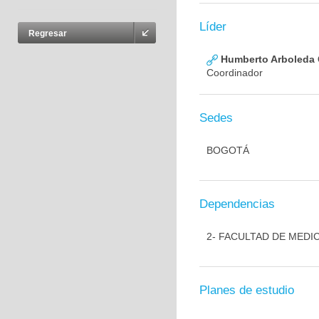
Líder
Regresar
Humberto Arboleda
Coordinador
Sedes
BOGOTÁ
Dependencias
2- FACULTAD DE MEDI
Planes de estudio