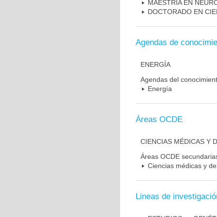
MAESTRIA EN NEUR
DOCTORADO EN CIE
Agendas de conocimie
ENERGÍA
Agendas del conocimien
Energía
Áreas OCDE
CIENCIAS MÉDICAS Y D
Áreas OCDE secundaria
Ciencias médicas y de 
Lineas de investigació