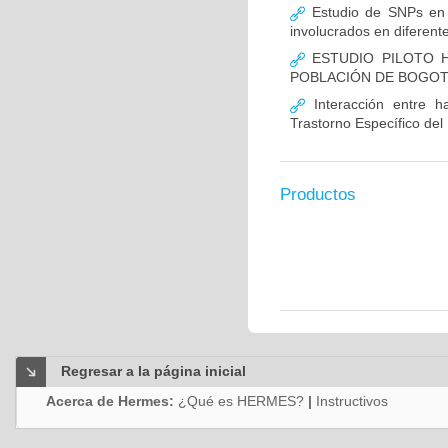
Estudio de SNPs en
involucrados en diferent
ESTUDIO PILOTO H
POBLACIÓN DE BOGO
Interacción entre ha
Trastorno Específico del
Productos
Regresar a la página inicial
Acerca de Hermes:
¿Qué es HERMES?
|
Instructivos