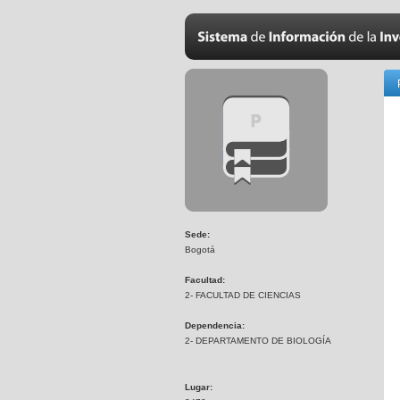
Sede:
Bogotá
Facultad:
2- FACULTAD DE CIENCIAS
Dependencia:
2- DEPARTAMENTO DE BIOLOGÍA
Lugar: