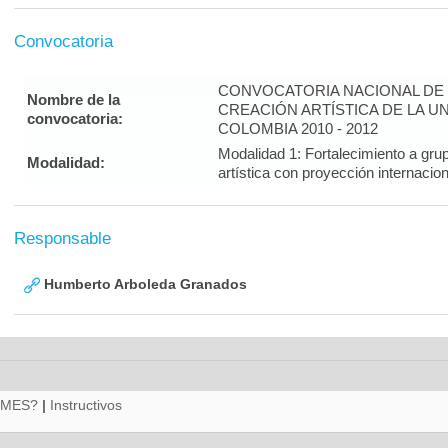
Convocatoria
CONVOCATORIA NACIONAL DE 
Nombre de la
CREACIÓN ARTÍSTICA DE LA U
convocatoria:
COLOMBIA 2010 - 2012
Modalidad 1: Fortalecimiento a gru
Modalidad:
artística con proyección interna
Responsable
Humberto Arboleda Granados
RMES?
|
Instructivos