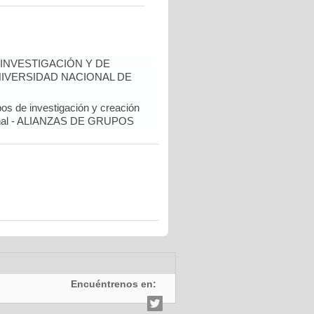
INVESTIGACIÓN Y DE
NIVERSIDAD NACIONAL DE
pos de investigación y creación
cional - ALIANZAS DE GRUPOS
Encuéntrenos en: