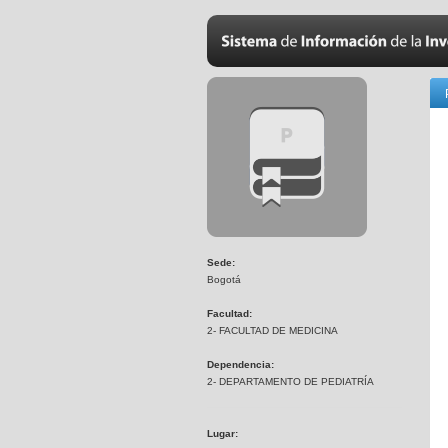
Sede:
Bogotá
Facultad:
2- FACULTAD DE MEDICINA
Dependencia:
2- DEPARTAMENTO DE PEDIATRÍA
Lugar: