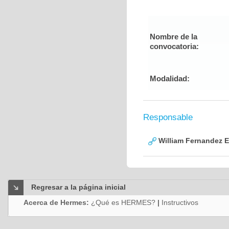
Nombre de la
convocatoria:
Modalidad:
Responsable
William Fernandez 
Regresar a la página inicial
Acerca de Hermes:
¿Qué es HERMES?
|
Instructivos