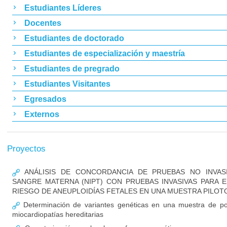
Estudiantes Líderes
Docentes
Estudiantes de doctorado
Estudiantes de especialización y maestría
Estudiantes de pregrado
Estudiantes Visitantes
Egresados
Externos
Proyectos
ANÁLISIS DE CONCORDANCIA DE PRUEBAS NO INVAS
SANGRE MATERNA (NIPT) CON PRUEBAS INVASIVAS PARA
RIESGO DE ANEUPLOIDÍAS FETALES EN UNA MUESTRA PILOT
Determinación de variantes genéticas en una muestra de po
miocardiopatías hereditarias