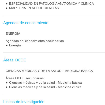
ESPECIALIDAD EN PATOLOGÍA ANATÓMICA Y CLÍNICA
MAESTRIA EN NEUROCIENCIAS
Agendas de conocimiento
ENERGÍA
Agendas del conocimiento secundarias
Energía
Áreas OCDE
CIENCIAS MÉDICAS Y DE LA SALUD - MEDICINA BÁSICA
Áreas OCDE secundarias
Ciencias médicas y de la salud - Medicina básica
Ciencias médicas y de la salud - Medicina clínica
Lineas de investigación