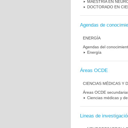
MAESTRIA EN NEUR
DOCTORADO EN CIE
Agendas de conocimie
ENERGÍA
Agendas del conocimien
Energía
Áreas OCDE
CIENCIAS MÉDICAS Y D
Áreas OCDE secundaria
Ciencias médicas y de 
Lineas de investigació