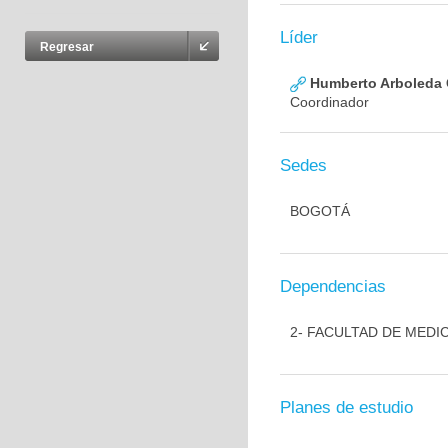
Líder
Regresar
Humberto Arboleda
Coordinador
Sedes
BOGOTÁ
Dependencias
2- FACULTAD DE MEDI
Planes de estudio