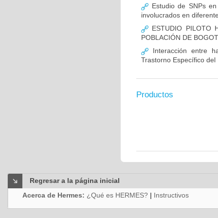
Estudio de SNPs en
involucrados en diferent
ESTUDIO PILOTO H
POBLACIÓN DE BOGO
Interacción entre ha
Trastorno Específico del
Productos
Regresar a la página inicial
Acerca de Hermes:
¿Qué es HERMES?
|
Instructivos