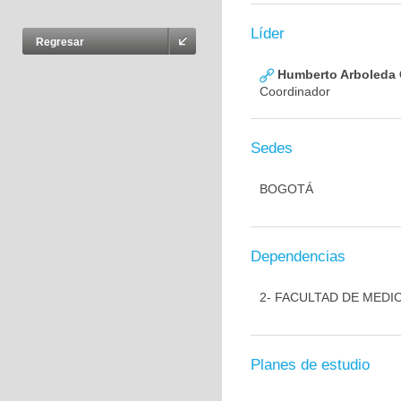
Líder
Regresar
Humberto Arboleda
Coordinador
Sedes
BOGOTÁ
Dependencias
2- FACULTAD DE MEDI
Planes de estudio