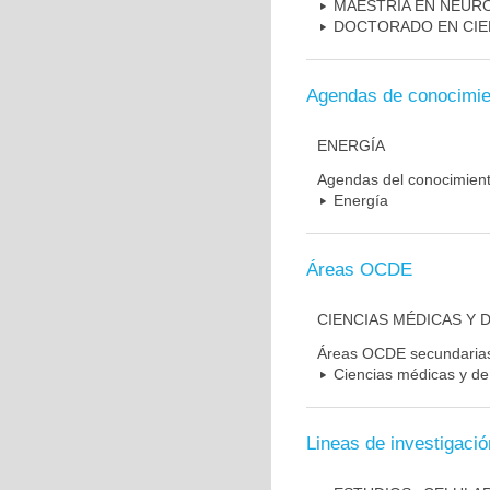
MAESTRIA EN NEUR
DOCTORADO EN CIE
Agendas de conocimie
ENERGÍA
Agendas del conocimien
Energía
Áreas OCDE
CIENCIAS MÉDICAS Y D
Áreas OCDE secundaria
Ciencias médicas y de 
Lineas de investigació