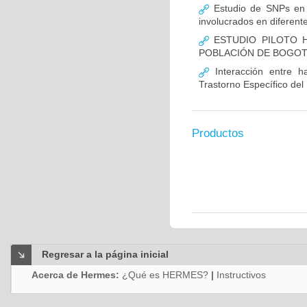
Estudio de SNPs en
involucrados en diferent
ESTUDIO PILOTO H
POBLACIÓN DE BOGO
Interacción entre ha
Trastorno Específico del
Productos
Regresar a la página inicial
Acerca de Hermes:
¿Qué es HERMES?
|
Instructivos