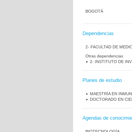
BOGOTÁ
Dependencias
2- FACULTAD DE MEDI
Otras dependencias
2- INSTITUTO DE I
Planes de estudio
MAESTRÍA EN INMU
DOCTORADO EN CIE
Agendas de conocimie
BIOTECNOLOGÍA