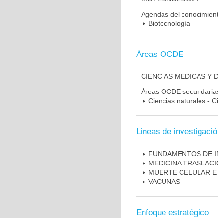
Agendas del conocimien
Biotecnología
Áreas OCDE
CIENCIAS MÉDICAS Y 
Áreas OCDE secundaria
Ciencias naturales - C
Lineas de investigació
FUNDAMENTOS DE I
MEDICINA TRASLAC
MUERTE CELULAR E
VACUNAS
Enfoque estratégico