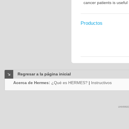
cancer patients is usefu
Productos
Regresar a la página inicial
Acerca de Hermes:
¿Qué es HERMES?
|
Instructivos