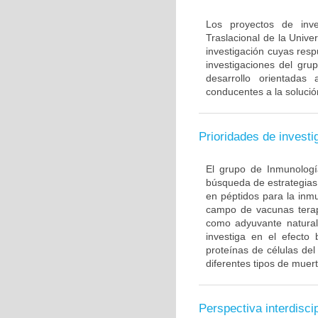
Los proyectos de inve
Traslacional de la Univ
investigación cuyas resp
investigaciones del gru
desarrollo orientadas
conducentes a la solució
Prioridades de investi
El grupo de Inmunología
búsqueda de estrategias
en péptidos para la inm
campo de vacunas terapé
como adyuvante natural
investiga en el efecto
proteínas de células de
diferentes tipos de muert
Perspectiva interdiscip