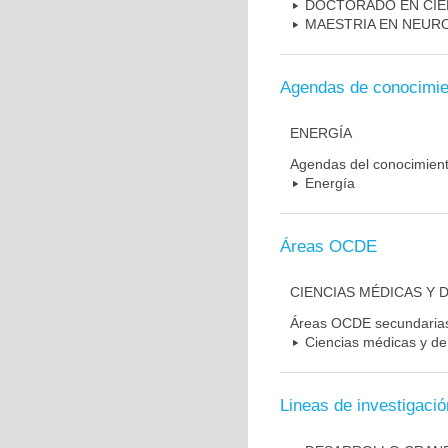
DOCTORADO EN CIE
MAESTRIA EN NEUR
Agendas de conocimie
ENERGÍA
Agendas del conocimien
Energía
Áreas OCDE
CIENCIAS MÉDICAS Y D
Áreas OCDE secundaria
Ciencias médicas y de 
Lineas de investigació