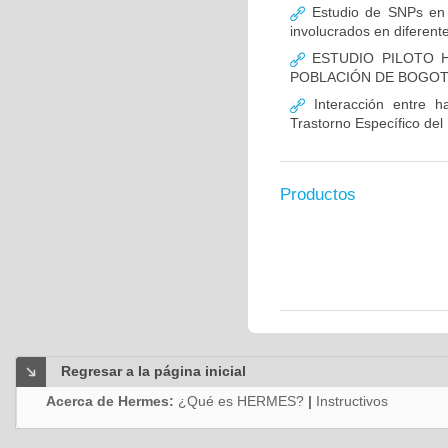
Estudio de SNPs en
involucrados en diferent
ESTUDIO PILOTO H
POBLACIÓN DE BOGO
Interacción entre ha
Trastorno Específico del
Productos
Regresar a la página inicial
Acerca de Hermes:
¿Qué es HERMES?
|
Instructivos