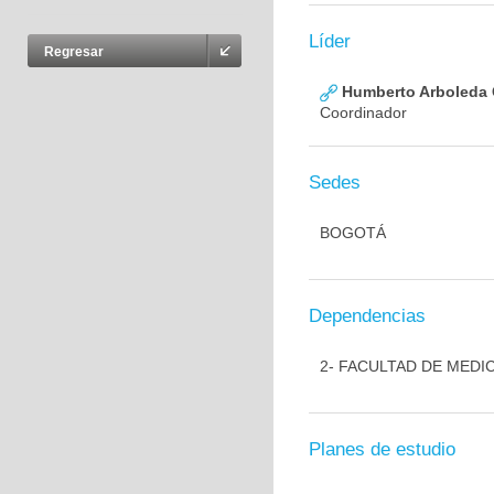
Líder
Regresar
Humberto Arboleda
Coordinador
Sedes
BOGOTÁ
Dependencias
2- FACULTAD DE MEDI
Planes de estudio