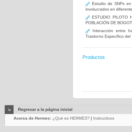
Estudio de SNPs en
involucrados en diferent
ESTUDIO PILOTO H
POBLACIÓN DE BOGO
Interacción entre ha
Trastorno Específico del
Productos
Regresar a la página inicial
Acerca de Hermes:
¿Qué es HERMES?
|
Instructivos