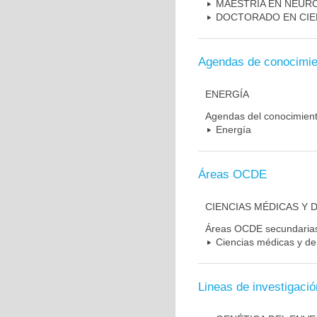
MAESTRIA EN NEUR
DOCTORADO EN CIE
Agendas de conocimie
ENERGÍA
Agendas del conocimien
Energía
Áreas OCDE
CIENCIAS MÉDICAS Y D
Áreas OCDE secundaria
Ciencias médicas y de 
Lineas de investigació