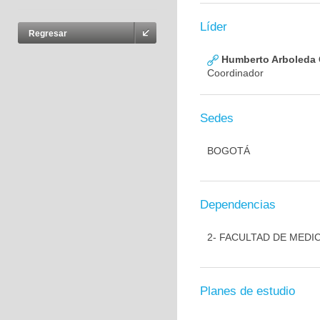
Líder
Regresar
Humberto Arboleda
Coordinador
Sedes
BOGOTÁ
Dependencias
2- FACULTAD DE MEDI
Planes de estudio