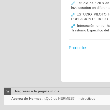
Estudio de SNPs en
involucrados en diferent
ESTUDIO PILOTO H
POBLACIÓN DE BOGO
Interacción entre ha
Trastorno Específico del
Productos
Regresar a la página inicial
Acerca de Hermes:
¿Qué es HERMES?
|
Instructivos