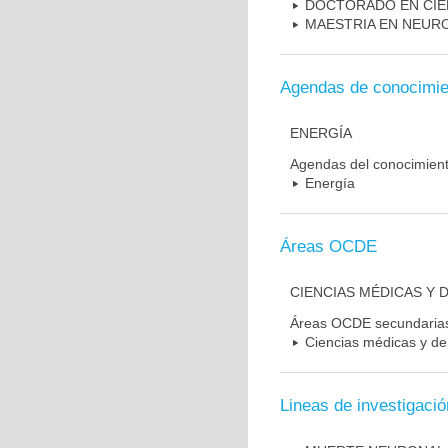
DOCTORADO EN CIE
MAESTRIA EN NEUR
Agendas de conocimie
ENERGÍA
Agendas del conocimien
Energía
Áreas OCDE
CIENCIAS MÉDICAS Y D
Áreas OCDE secundaria
Ciencias médicas y de 
Lineas de investigació