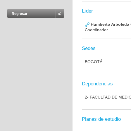
Líder
Regresar
Humberto Arboleda
Coordinador
Sedes
BOGOTÁ
Dependencias
2- FACULTAD DE MEDI
Planes de estudio