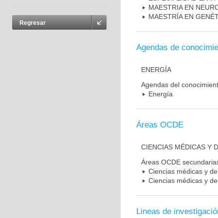
MAESTRIA EN NEUR
MAESTRÍA EN GENÉ
Regresar
Agendas de conocimie
ENERGÍA
Agendas del conocimien
Energía
Áreas OCDE
CIENCIAS MÉDICAS Y D
Áreas OCDE secundaria
Ciencias médicas y de 
Ciencias médicas y de 
Lineas de investigació