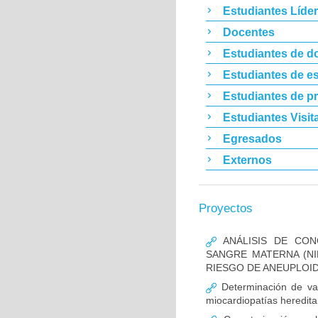
Estudiantes Líde
Docentes
Estudiantes de d
Estudiantes de es
Estudiantes de p
Estudiantes Visit
Egresados
Externos
Proyectos
ANÁLISIS DE CON
SANGRE MATERNA (NI
RIESGO DE ANEUPLOID
Determinación de va
miocardiopatías heredita