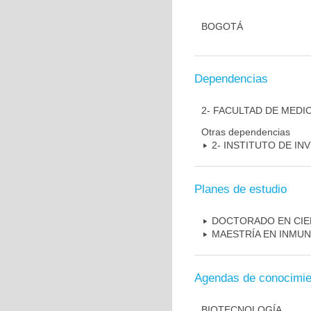
BOGOTÁ
Dependencias
2- FACULTAD DE MEDI
Otras dependencias
2- INSTITUTO DE I
Planes de estudio
DOCTORADO EN CIE
MAESTRÍA EN INMU
Agendas de conocimie
BIOTECNOLOGÍA