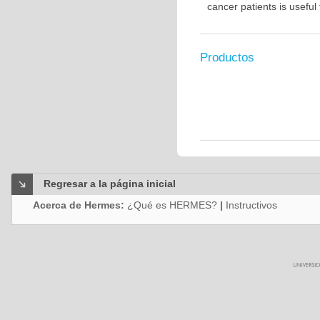
cancer patients is usefu
Productos
Regresar a la página inicial
Acerca de Hermes:
¿Qué es HERMES?
|
Instructivos