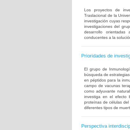
Los proyectos de inve
Traslacional de la Univ
investigación cuyas resp
investigaciones del gru
desarrollo orientadas
conducentes a la solució
Prioridades de investi
El grupo de Inmunología
búsqueda de estrategias
en péptidos para la inm
campo de vacunas terapé
como adyuvante natural
investiga en el efecto
proteínas de células de
diferentes tipos de muert
Perspectiva interdiscip