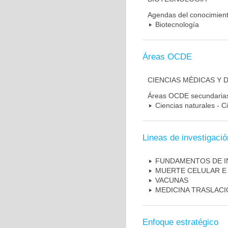
Agendas del conocimien
Biotecnología
Áreas OCDE
CIENCIAS MÉDICAS Y 
Áreas OCDE secundaria
Ciencias naturales - C
Lineas de investigació
FUNDAMENTOS DE I
MUERTE CELULAR E
VACUNAS
MEDICINA TRASLAC
Enfoque estratégico