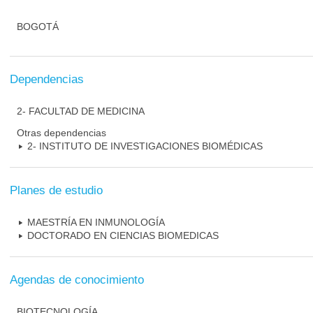
BOGOTÁ
Dependencias
2- FACULTAD DE MEDICINA
Otras dependencias
2- INSTITUTO DE INVESTIGACIONES BIOMÉDICAS
Planes de estudio
MAESTRÍA EN INMUNOLOGÍA
DOCTORADO EN CIENCIAS BIOMEDICAS
Agendas de conocimiento
BIOTECNOLOGÍA