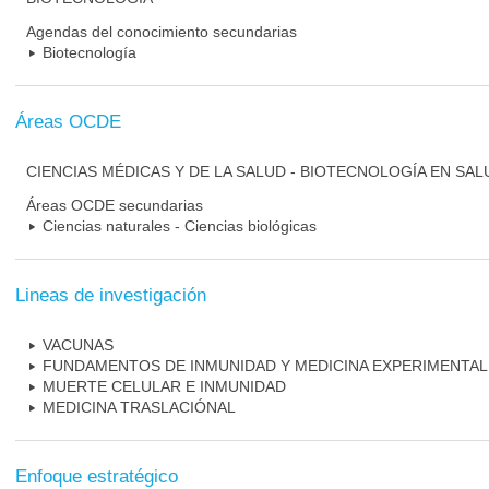
Agendas del conocimiento secundarias
Biotecnología
Áreas OCDE
CIENCIAS MÉDICAS Y DE LA SALUD - BIOTECNOLOGÍA EN SAL
Áreas OCDE secundarias
Ciencias naturales - Ciencias biológicas
Lineas de investigación
VACUNAS
FUNDAMENTOS DE INMUNIDAD Y MEDICINA EXPERIMENTAL
MUERTE CELULAR E INMUNIDAD
MEDICINA TRASLACIÓNAL
Enfoque estratégico