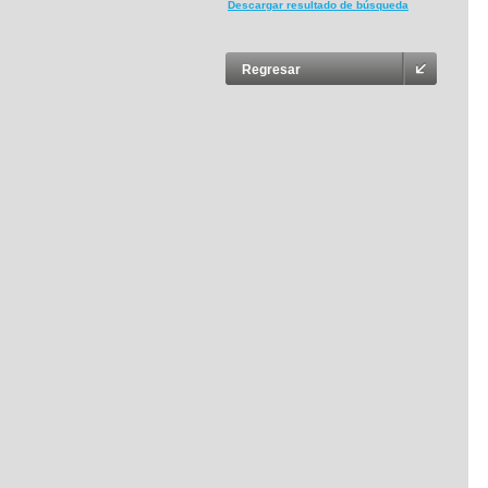
Descargar resultado de búsqueda
Regresar