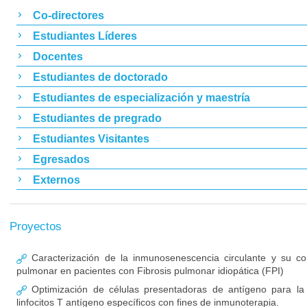
Co-directores
Estudiantes Líderes
Docentes
Estudiantes de doctorado
Estudiantes de especialización y maestría
Estudiantes de pregrado
Estudiantes Visitantes
Egresados
Externos
Proyectos
Caracterización de la inmunosenescencia circulante y su cor
pulmonar en pacientes con Fibrosis pulmonar idiopática (FPI)
Optimización de células presentadoras de antígeno para la 
linfocitos T antígeno específicos con fines de inmunoterapia.