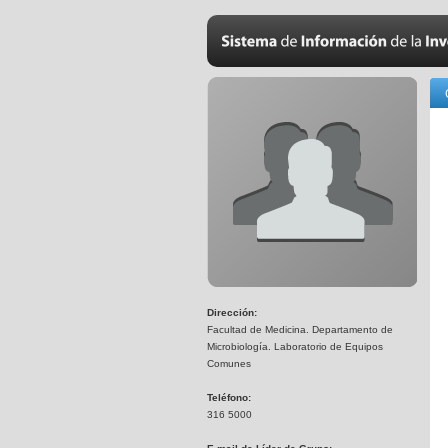
Dirección:
Facultad de Medicina. Departamento de
Microbiología. Laboratorio de Equipos
Comunes
Teléfono:
316 5000