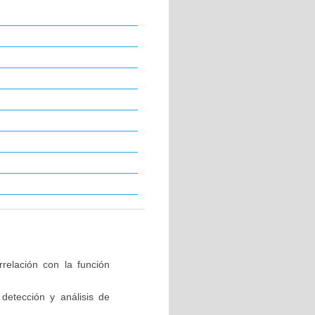
relación con la función
detección y análisis de