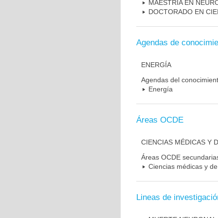
MAESTRIA EN NEUR
DOCTORADO EN CIE
Agendas de conocimie
ENERGÍA
Agendas del conocimien
Energía
Áreas OCDE
CIENCIAS MÉDICAS Y D
Áreas OCDE secundaria
Ciencias médicas y de 
Lineas de investigació