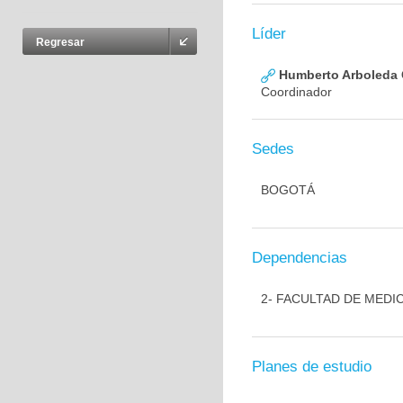
Líder
Regresar
Humberto Arboleda
Coordinador
Sedes
BOGOTÁ
Dependencias
2- FACULTAD DE MEDI
Planes de estudio