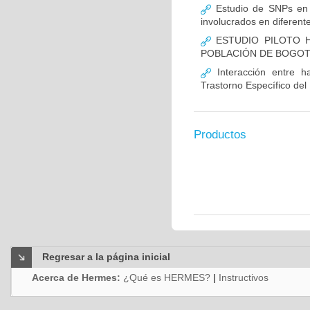
Estudio de SNPs en
involucrados en diferent
ESTUDIO PILOTO H
POBLACIÓN DE BOGO
Interacción entre ha
Trastorno Específico del
Productos
Regresar a la página inicial
Acerca de Hermes:
¿Qué es HERMES?
|
Instructivos