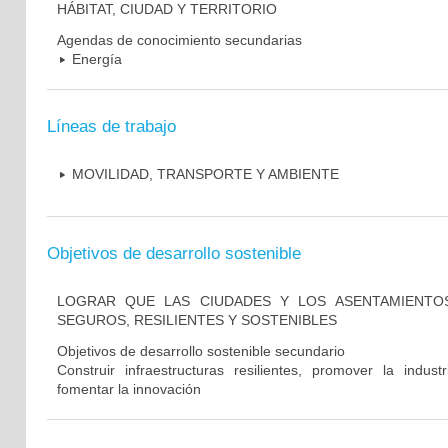
HÁBITAT, CIUDAD Y TERRITORIO
Agendas de conocimiento secundarias
Energía
Líneas de trabajo
MOVILIDAD, TRANSPORTE Y AMBIENTE
Objetivos de desarrollo sostenible
LOGRAR QUE LAS CIUDADES Y LOS ASENTAMIENTO
SEGUROS, RESILIENTES Y SOSTENIBLES
Objetivos de desarrollo sostenible secundario
Construir infraestructuras resilientes, promover la industr
fomentar la innovación