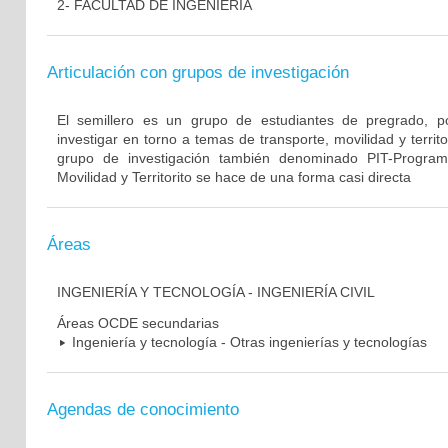
2- FACULTAD DE INGENIERÍA
Articulación con grupos de investigación
El semillero es un grupo de estudiantes de pregrado, 
investigar en torno a temas de transporte, movilidad y territo
grupo de investigación también denominado PIT-Program
Movilidad y Territorito se hace de una forma casi directa
Áreas
INGENIERÍA Y TECNOLOGÍA - INGENIERÍA CIVIL
Áreas OCDE secundarias
Ingeniería y tecnología - Otras ingenierías y tecnologías
Agendas de conocimiento