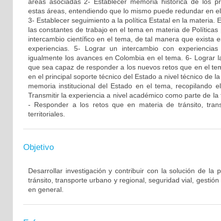
áreas asociadas 2- Establecer memoria histórica de los p
estas áreas, entendiendo que lo mismo puede redundar en el
3- Establecer seguimiento a la política Estatal en la materia. 
las constantes de trabajo en el tema en materia de Políticas 
intercambio científico en el tema, de tal manera que exista
experiencias. 5- Lograr un intercambio con experiencia
igualmente los avances en Colombia en el tema. 6- Lograr 
que sea capaz de responder a los nuevos retos que en el tem
en el principal soporte técnico del Estado a nivel técnico de la
memoria institucional del Estado en el tema, recopilando 
Transmitir la experiencia a nivel académico como parte de la 
- Responder a los retos que en materia de tránsito, tran
territoriales.
Objetivo
Desarrollar investigación y contribuir con la solución de la
tránsito, transporte urbano y regional, seguridad vial, gesti
en general.