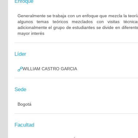
Enfoque
Generalmente se trabaja con un enfoque que mezcla la teoría
algunos temas teóricos mezclados con visitas técnic
adicionalmente el grupo de estudiantes se divide en diferen
mayor interés
Líder
WILLIAM CASTRO GARCIA
Sede
Bogotá
Facultad