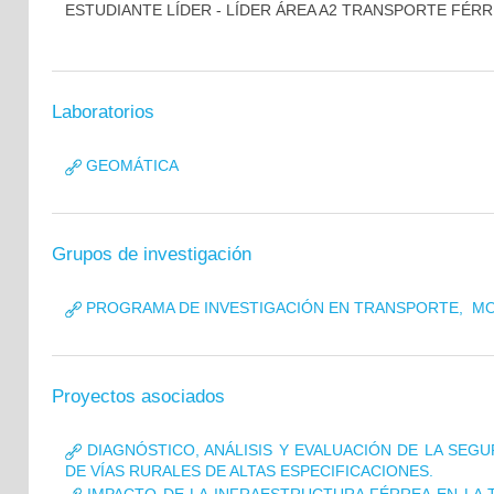
ESTUDIANTE LÍDER - LÍDER ÁREA A2 TRANSPORTE FÉR
Laboratorios
GEOMÁTICA
Grupos de investigación
PROGRAMA DE INVESTIGACIÓN EN TRANSPORTE, MOV
Proyectos asociados
DIAGNÓSTICO, ANÁLISIS Y EVALUACIÓN DE LA SEGU
DE VÍAS RURALES DE ALTAS ESPECIFICACIONES.