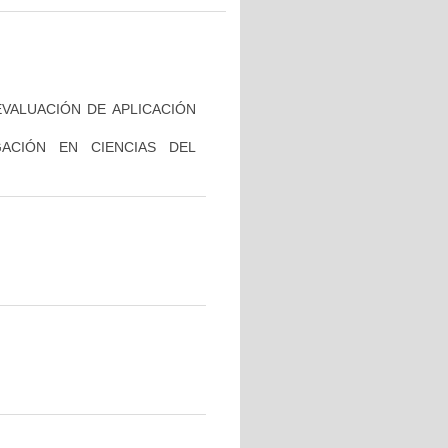
VALUACIÓN DE APLICACIÓN
GACIÓN EN CIENCIAS DEL