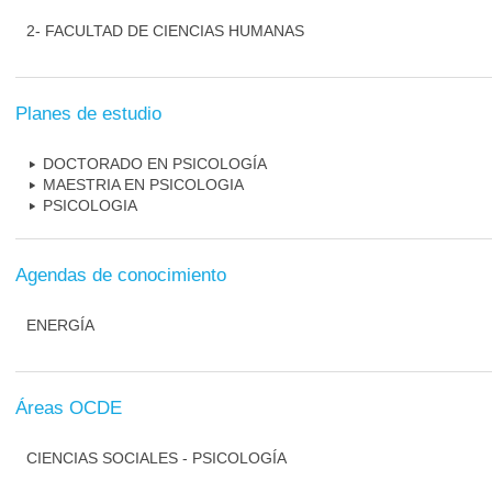
2- FACULTAD DE CIENCIAS HUMANAS
Planes de estudio
DOCTORADO EN PSICOLOGÍA
MAESTRIA EN PSICOLOGIA
PSICOLOGIA
Agendas de conocimiento
ENERGÍA
Áreas OCDE
CIENCIAS SOCIALES - PSICOLOGÍA