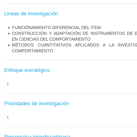
Lineas de investigación
FUNCIÓNAMIENTO DIFERENCIAL DEL ITEM
CONSTRUCCIÓN Y ADAPTACIÓN DE INSTRUMENTOS DE E
EN CIENCIAS DEL COMPORTAMIENTO
MÉTODOS CUANTITATIVOS APLICADOS A LA INVESTI
COMPORTAMIENTO
Enfoque estratégico
l
Prioridades de investigación
l
Perspectiva interdisciplinaria