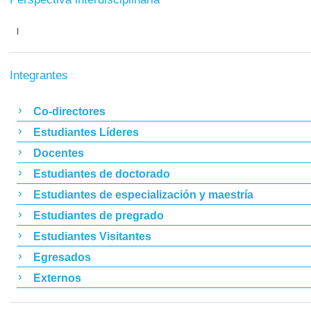
l
Integrantes
Co-directores
Estudiantes Líderes
Docentes
Estudiantes de doctorado
Estudiantes de especialización y maestría
Estudiantes de pregrado
Estudiantes Visitantes
Egresados
Externos