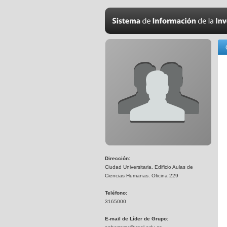
Dirección:
Ciudad Universitaria. Edificio Aulas de
Ciencias Humanas. Oficina 229
Teléfono:
3165000
E-mail de Líder de Grupo: