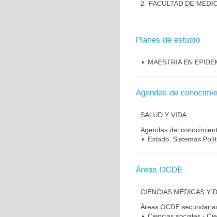
2- FACULTAD DE MEDI
Planes de estudio
MAESTRIA EN EPIDE
Agendas de conocimie
SALUD Y VIDA
Agendas del conocimien
Estado, Sistemas Polít
Áreas OCDE
CIENCIAS MÉDICAS Y 
Áreas OCDE secundaria
Ciencias sociales - Cie