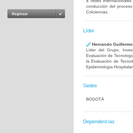
a redes internacionales
conducción del proceso
Colciencias.
Regresar
Líder
Hernando Guillermo 
Líder del Grupo, Inve
Evaluación de Tecnología
la Evaluación de Tecnol
Epidemiología Hospitalar
Sedes
BOGOTÁ
Dependencias