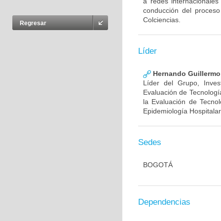
a redes internacionales
conducción del proceso
Colciencias.
Regresar
Líder
Hernando Guillermo 
Líder del Grupo, Inve
Evaluación de Tecnología
la Evaluación de Tecnol
Epidemiología Hospitalar
Sedes
BOGOTÁ
Dependencias