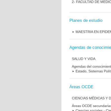
2- FACULTAD DE MEDI
Planes de estudio
MAESTRIA EN EPIDE
Agendas de conocimie
SALUD Y VIDA
Agendas del conocimien
Estado, Sistemas Polít
Áreas OCDE
CIENCIAS MÉDICAS Y 
Áreas OCDE secundaria
Ciencias sociales - Cie