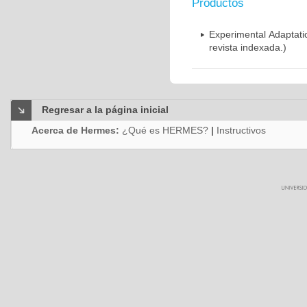
Productos
Experimental Adaptati
revista indexada.)
Regresar a la página inicial
Acerca de Hermes:
¿Qué es HERMES?
|
Instructivos