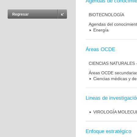
Agendas de conocimie
BIOTECNOLOGÍA
Regresar
Agendas del conocimien
Energía
Áreas OCDE
CIENCIAS NATURALES 
Áreas OCDE secundaria
Ciencias médicas y de 
Lineas de investigació
VIROLOGÍA MOLECU
Enfoque estratégico