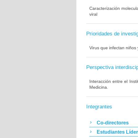
Caracterización molecul
viral
Prioridades de investi
Virus que infectan niños 
Perspectiva interdiscip
Interacción entre el Ins
Medicina.
Integrantes
Co-directores
Estudiantes Líde