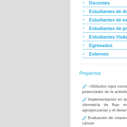
Docentes
Estudiantes de d
Estudiantes de es
Estudiantes de p
Estudiantes Visit
Egresados
Externos
Proyectos
--Glóbulos rojos como
potenciador de la activid
Implementación en la
citometría de flujo m
agropecuarias y el desar
Evaluación de rotavir
cáncer