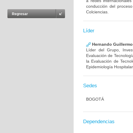
a redes internacionales
conducción del proceso
Colciencias.
Regresar
Líder
Hernando Guillermo 
Líder del Grupo, Inve
Evaluación de Tecnología
la Evaluación de Tecnol
Epidemiología Hospitalar
Sedes
BOGOTÁ
Dependencias