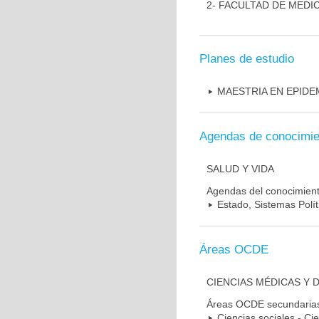
2- FACULTAD DE MEDI
Planes de estudio
MAESTRIA EN EPIDE
Agendas de conocimie
SALUD Y VIDA
Agendas del conocimien
Estado, Sistemas Polít
Áreas OCDE
CIENCIAS MÉDICAS Y 
Áreas OCDE secundaria
Ciencias sociales - Cie