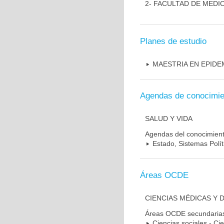
2- FACULTAD DE MEDI
Planes de estudio
MAESTRIA EN EPIDE
Agendas de conocimie
SALUD Y VIDA
Agendas del conocimien
Estado, Sistemas Polít
Áreas OCDE
CIENCIAS MÉDICAS Y 
Áreas OCDE secundaria
Ciencias sociales - Cie