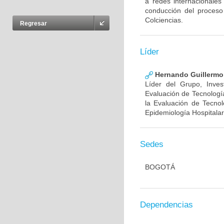
a redes internacionales
conducción del proceso
Colciencias.
Regresar
Líder
Hernando Guillermo 
Líder del Grupo, Inve
Evaluación de Tecnología
la Evaluación de Tecnol
Epidemiología Hospitalar
Sedes
BOGOTÁ
Dependencias