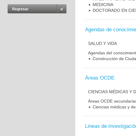
MEDICINA
Regresar
DOCTORADO EN CIE
Agendas de conocimie
SALUD Y VIDA
Agendas del conocimien
Construcción de Ciudad
Áreas OCDE
CIENCIAS MÉDICAS Y D
Áreas OCDE secundaria
Ciencias médicas y de 
Lineas de investigació