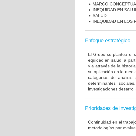
MARCO CONCEPTUAL
INEQUIDAD EN SALU
SALUD
INEQUIDAD EN LOS
Enfoque estratégico
El Grupo se plantea el 
equidad en salud, a part
y a através de la histor
su aplicación en la medi
categorías de análisis 
determinantes sociales
investigaciones desarroll
Prioridades de investi
Continuidad en el trabaj
metodologías par evaluac