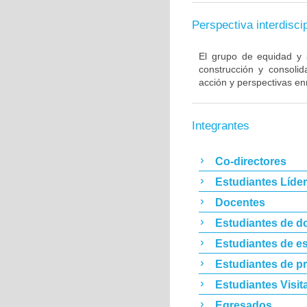
Perspectiva interdiscip
El grupo de equidad y s
construcción y consoli
acción y perspectivas enr
Integrantes
Co-directores
Estudiantes Líde
Docentes
Estudiantes de d
Estudiantes de es
Estudiantes de p
Estudiantes Visit
Egresados